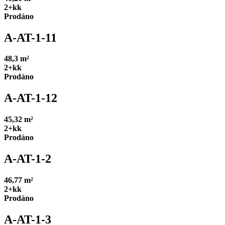
2+kk
Prodáno
A-AT-1-11
48,3 m²
2+kk
Prodáno
A-AT-1-12
45,32 m²
2+kk
Prodáno
A-AT-1-2
46,77 m²
2+kk
Prodáno
A-AT-1-3