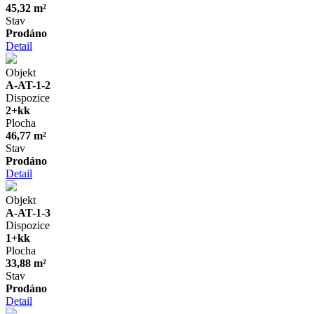
45,32 m²
Stav
Prodáno
Detail
Objekt
A-AT-1-2
Dispozice
2+kk
Plocha
46,77 m²
Stav
Prodáno
Detail
Objekt
A-AT-1-3
Dispozice
1+kk
Plocha
33,88 m²
Stav
Prodáno
Detail