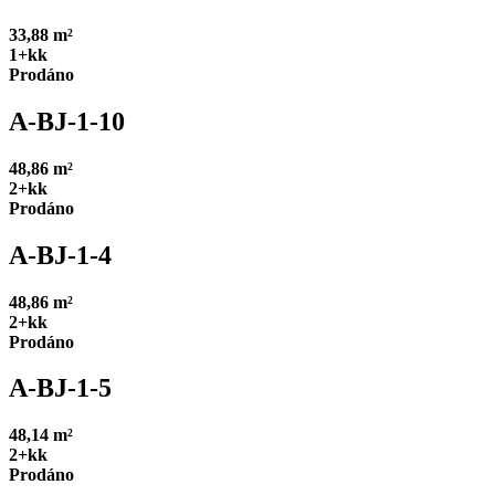
33,88 m²
1+kk
Prodáno
A-BJ-1-10
48,86 m²
2+kk
Prodáno
A-BJ-1-4
48,86 m²
2+kk
Prodáno
A-BJ-1-5
48,14 m²
2+kk
Prodáno