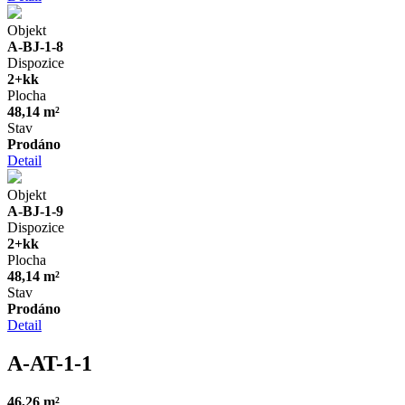
Objekt
A-BJ-1-8
Dispozice
2+kk
Plocha
48,14 m²
Stav
Prodáno
Detail
Objekt
A-BJ-1-9
Dispozice
2+kk
Plocha
48,14 m²
Stav
Prodáno
Detail
A-AT-1-1
46,26 m²