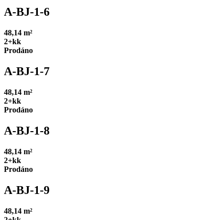
A-BJ-1-6
48,14 m²
2+kk
Prodáno
A-BJ-1-7
48,14 m²
2+kk
Prodáno
A-BJ-1-8
48,14 m²
2+kk
Prodáno
A-BJ-1-9
48,14 m²
2+kk