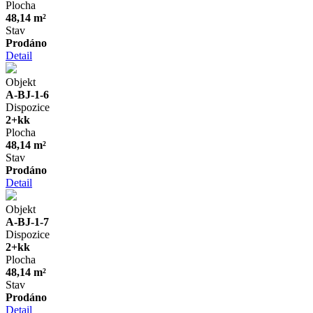
Plocha
48,14 m²
Stav
Prodáno
Detail
Objekt
A-BJ-1-6
Dispozice
2+kk
Plocha
48,14 m²
Stav
Prodáno
Detail
Objekt
A-BJ-1-7
Dispozice
2+kk
Plocha
48,14 m²
Stav
Prodáno
Detail