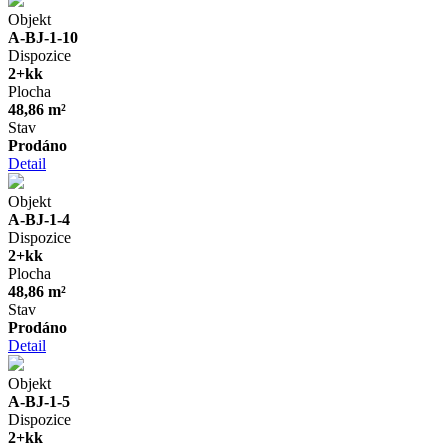
Objekt
A-BJ-1-10
Dispozice
2+kk
Plocha
48,86 m²
Stav
Prodáno
Detail
Objekt
A-BJ-1-4
Dispozice
2+kk
Plocha
48,86 m²
Stav
Prodáno
Detail
Objekt
A-BJ-1-5
Dispozice
2+kk