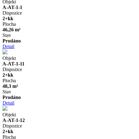
Objekt
A-AT-1-1
Dispozice
2+kk
Plocha
46,26 m²
Stav
Prodáno
Detail
Objekt
A-AT-1-11
Dispozice
2+kk
Plocha
48,3 m²
Stav
Prodáno
Detail
Objekt
A-AT-1-12
Dispozice
2+kk
Plocha