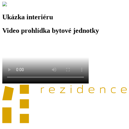
Ukázka interiéru
Video prohlídka bytové jednotky